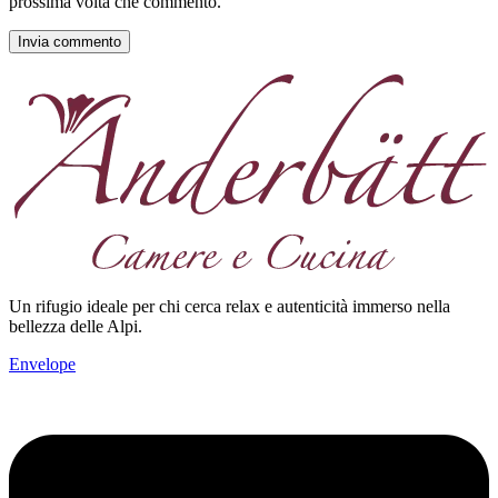
prossima volta che commento.
Un rifugio ideale per chi cerca relax e autenticità immerso nella
bellezza delle Alpi.
Envelope