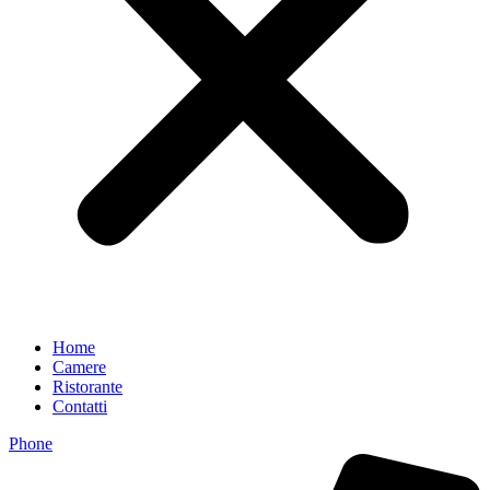
Home
Camere
Ristorante
Contatti
Phone