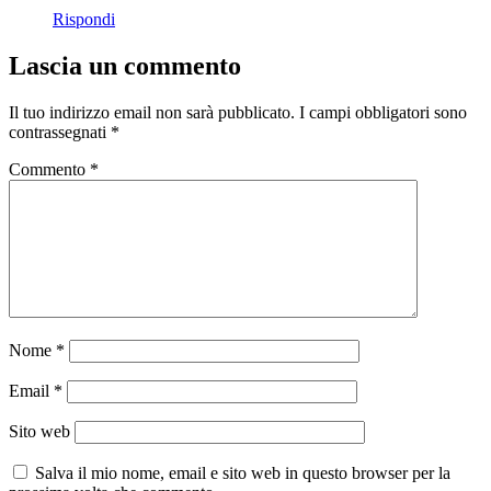
Rispondi
Lascia un commento
Il tuo indirizzo email non sarà pubblicato.
I campi obbligatori sono
contrassegnati
*
Commento
*
Nome
*
Email
*
Sito web
Salva il mio nome, email e sito web in questo browser per la