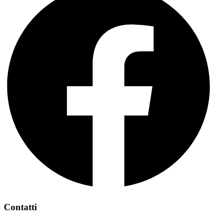
Contatti