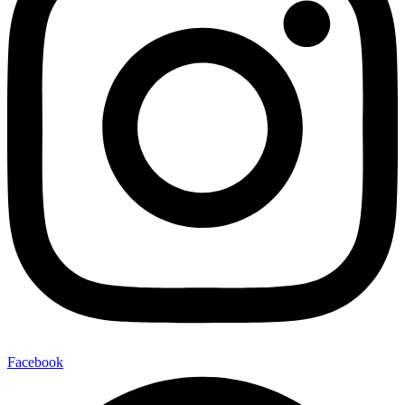
Facebook