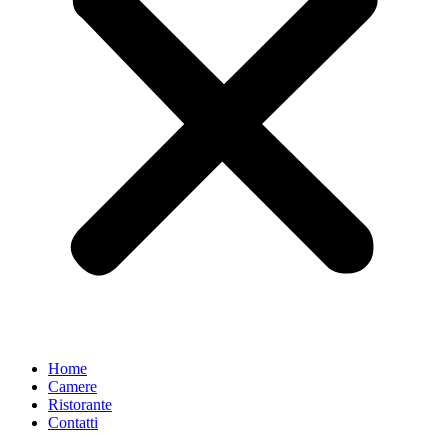
Home
Camere
Ristorante
Contatti