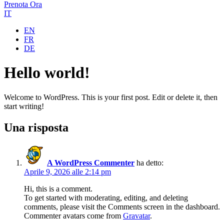
Prenota Ora
IT
EN
FR
DE
Hello world!
Welcome to WordPress. This is your first post. Edit or delete it, then
start writing!
Una risposta
A WordPress Commenter
ha detto:
Aprile 9, 2026 alle 2:14 pm
Hi, this is a comment.
To get started with moderating, editing, and deleting
comments, please visit the Comments screen in the dashboard.
Commenter avatars come from
Gravatar
.