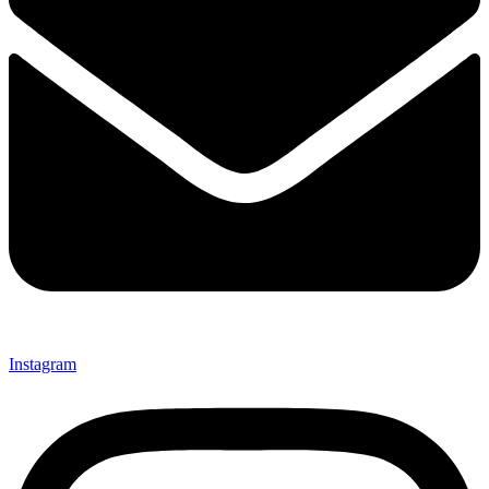
Instagram