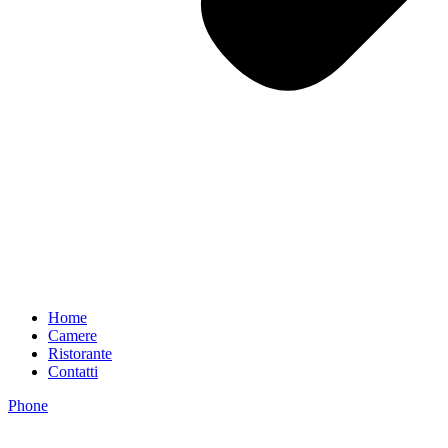
Home
Camere
Ristorante
Contatti
Phone