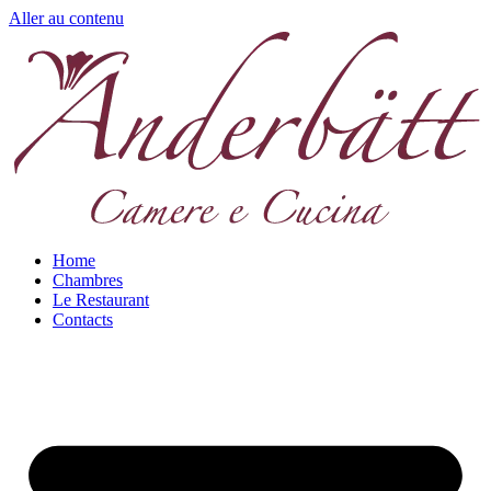
Aller au contenu
Home
Chambres
Le Restaurant
Contacts