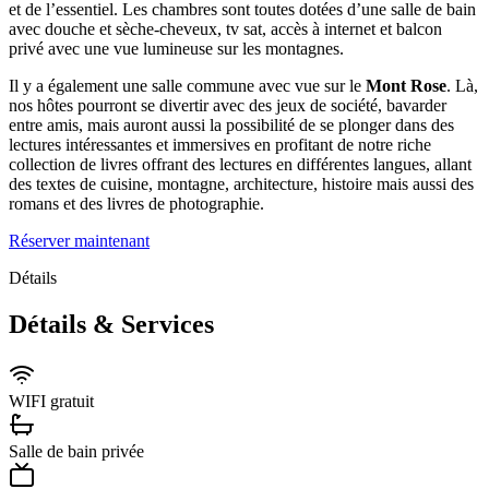
et de l’essentiel. Les chambres sont toutes dotées d’une salle de bain
avec douche et sèche-cheveux, tv sat, accès à internet et balcon
privé avec une vue lumineuse sur les montagnes.
Il y a également une salle commune avec vue sur le
Mont Rose
. Là,
nos hôtes pourront se divertir avec des jeux de société, bavarder
entre amis, mais auront aussi la possibilité de se plonger dans des
lectures intéressantes et immersives en profitant de notre riche
collection de livres offrant des lectures en différentes langues, allant
des textes de cuisine, montagne, architecture, histoire mais aussi des
romans et des livres de photographie.
Réserver maintenant
Détails
Détails & Services
WIFI gratuit
Salle de bain privée