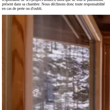
présent dans sa chambre. Nous déclinons donc toute responsabilité
en cas de perte ou d'oubli.