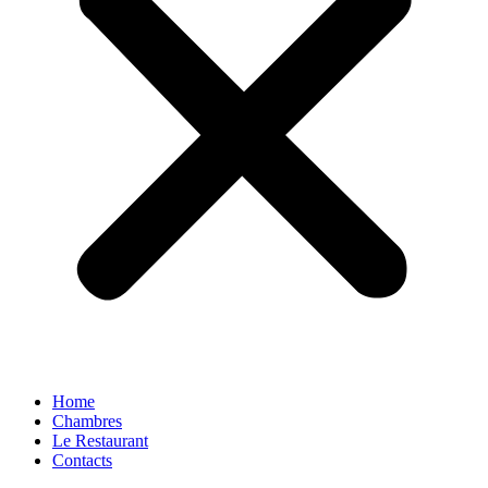
Home
Chambres
Le Restaurant
Contacts