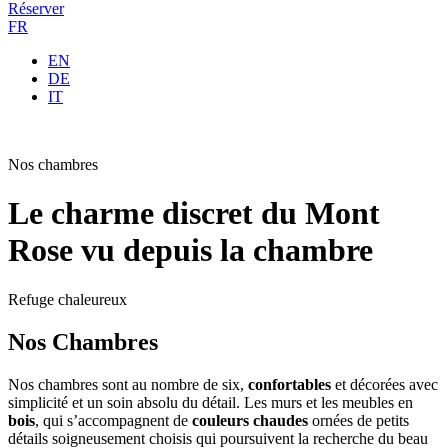
Réserver
FR
EN
DE
IT
Nos chambres
Le charme discret du Mont
Rose vu depuis la chambre
Refuge chaleureux
Nos Chambres
Nos chambres sont au nombre de six,
confortables
et décorées avec
simplicité et un soin absolu du détail. Les murs et les meubles en
bois
, qui s’accompagnent de
couleurs chaudes
ornées de petits
détails soigneusement choisis qui poursuivent la recherche du beau