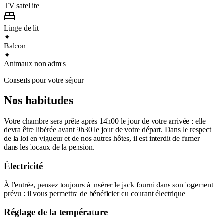
TV satellite
Linge de lit
✦
Balcon
✦
Animaux non admis
Conseils pour votre séjour
Nos habitudes
Votre chambre sera prête après 14h00 le jour de votre arrivée ; elle
devra être libérée avant 9h30 le jour de votre départ. Dans le respect
de la loi en vigueur et de nos autres hôtes, il est interdit de fumer
dans les locaux de la pension.
Électricité
À l'entrée, pensez toujours à insérer le jack fourni dans son logement
prévu : il vous permettra de bénéficier du courant électrique.
Réglage de la température