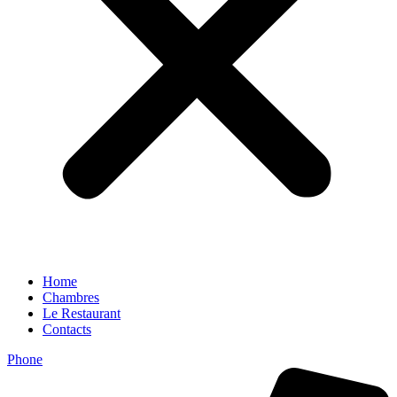
Home
Chambres
Le Restaurant
Contacts
Phone