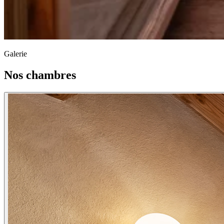
Galerie
Nos chambres